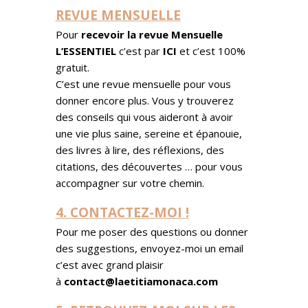
REVUE MENSUELLE
Pour
recevoir la revue Mensuelle
L’ESSENTIEL
c’est par
ICI
et c’est 100%
gratuit.
C’est une revue mensuelle pour vous
donner encore plus. Vous y trouverez
des conseils qui vous aideront à avoir
une vie plus saine, sereine et épanouie,
des livres à lire, des réflexions, des
citations, des découvertes … pour vous
accompagner sur votre chemin.
4. CONTACTEZ-MOI !
Pour me poser des questions ou donner
des suggestions, envoyez-moi un email
c’est avec grand plaisir
à
contact@laetitiamonaca.com