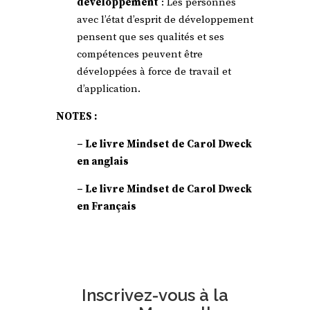
développement
: Les personnes
avec l’état d’esprit de développement
pensent que ses qualités et ses
compétences peuvent être
développées à force de travail et
d’application.
NOTES :
–
Le livre Mindset de Carol Dweck
en anglais
–
Le livre Mindset de Carol Dweck
en Français
Inscrivez-vous à la