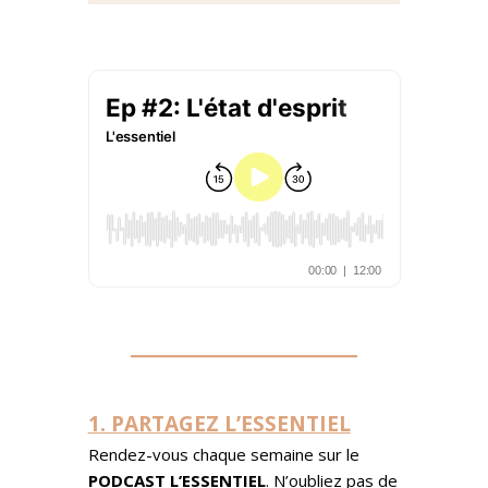
__________________________
1. PARTAGEZ L’ESSENTIEL
Rendez-vous chaque semaine sur le
PODCAST L’ESSENTIEL
. N’oubliez pas de