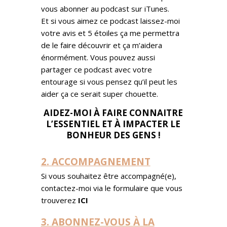
vous abonner au podcast sur iTunes.
Et si vous aimez ce podcast laissez-moi
votre avis et 5 étoiles ça me permettra
de le faire découvrir et ça m’aidera
énormément. Vous pouvez aussi
partager ce podcast avec votre
entourage si vous pensez qu’il peut les
aider ça ce serait super chouette.
AIDEZ-MOI À FAIRE CONNAITRE
L’ESSENTIEL ET À IMPACTER LE
BONHEUR DES GENS !
2. ACCOMPAGNEMENT
Si vous souhaitez être accompagné(e),
contactez-moi via le formulaire que vous
trouverez
ICI
3. ABONNEZ-VOUS À LA