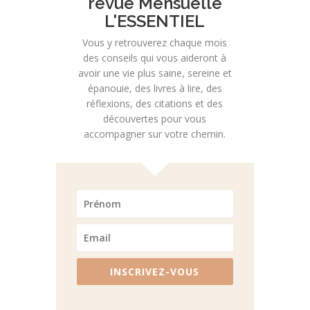
revue Mensuelle
L'ESSENTIEL
Vous y retrouverez chaque mois
des conseils qui vous aideront à
avoir une vie plus saine, sereine et
épanouie, des livres à lire, des
réflexions, des citations et des
découvertes pour vous
accompagner sur votre chemin.
INSCRIVEZ-VOUS