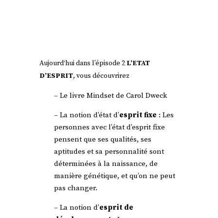
Aujourd‘hui dans l’épisode 2
L’ETAT
D’ESPRIT
, vous découvrirez
– Le livre Mindset de Carol Dweck
– La notion d’état d’
esprit fixe
: Les
personnes avec l’état d’esprit fixe
pensent que ses qualités, ses
aptitudes et sa personnalité sont
déterminées à la naissance, de
manière génétique, et qu’on ne peut
pas changer.
– La notion d’
esprit de