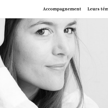
Accompagnement
Leurs té